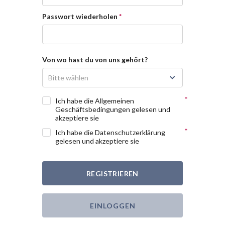
Passwort wiederholen
Von wo hast du von uns gehört?
Bitte wählen
Ich habe die Allgemeinen
Geschäftsbedingungen gelesen und
akzeptiere sie
Ich habe die Datenschutzerklärung
gelesen und akzeptiere sie
REGISTRIEREN
EINLOGGEN