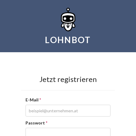
LOHNBOT
Jetzt registrieren
E-Mail
Passwort